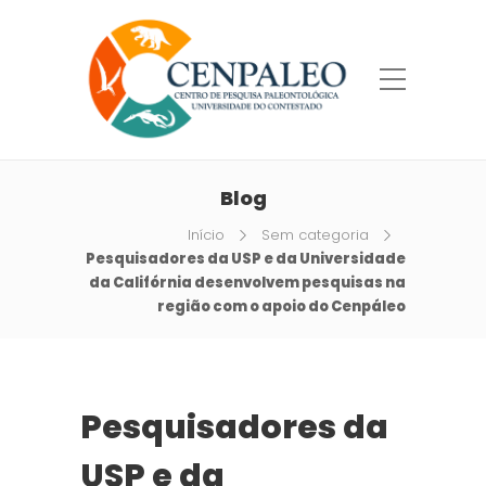
Blog
Início
Sem categoria
Pesquisadores da USP e da Universidade
da Califórnia desenvolvem pesquisas na
região com o apoio do Cenpáleo
Pesquisadores da
USP e da