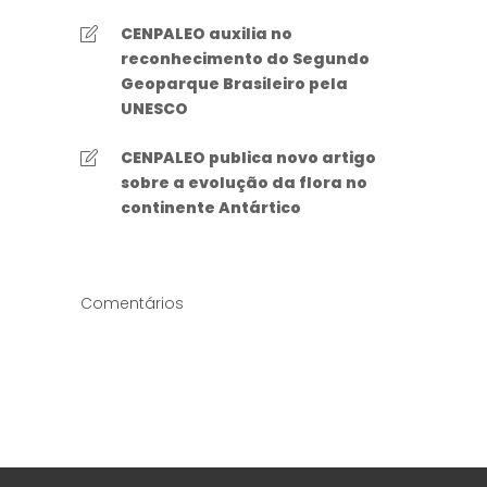
CENPALEO auxilia no
reconhecimento do Segundo
Geoparque Brasileiro pela
UNESCO
CENPALEO publica novo artigo
sobre a evolução da flora no
continente Antártico
Comentários