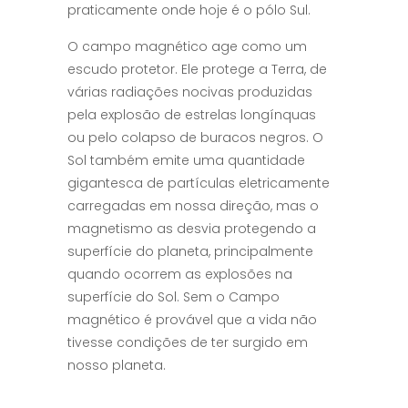
praticamente onde hoje é o pólo Sul.
O campo magnético age como um
escudo protetor. Ele protege a Terra, de
várias radiações nocivas produzidas
pela explosão de estrelas longínquas
ou pelo colapso de buracos negros. O
Sol também emite uma quantidade
gigantesca de partículas eletricamente
carregadas em nossa direção, mas o
magnetismo as desvia protegendo a
superfície do planeta, principalmente
quando ocorrem as explosões na
superfície do Sol. Sem o Campo
magnético é provável que a vida não
tivesse condições de ter surgido em
nosso planeta.