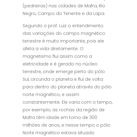
(pedreiras) nas cidades de Mafra, Rio
Negro, Campo do Tenente e da Lapa.
Segundo o prof. Luiz o entendimento
das variações do campo magnético
terrestre é muito importante, pois ele
afeta a vida diretamente. O
magnetismo flui assim como a
eletricidade e é gerado no núcleo
terrestre, onde emerge perto do pólo
Sul, circunda o planeta e flui de volta
para dentro do planeta através do pólo
norte magnético, e assim
constantemente. Ele varia com o tempo,
por exemplo, as rochas da região de
Mafra têm idade em torno de 300
milhões de anos, e nesse tempo o pólo
Norte magnético estava situado