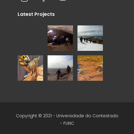
Latest Projects
Copyright © 2021 - Universidade do Contestado
- FUNC