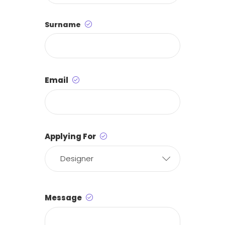
Surname
Email
Applying For
Designer
Message