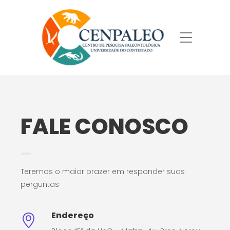
FALE CONOSCO
Teremos o maior prazer em responder suas
perguntas
Endereço