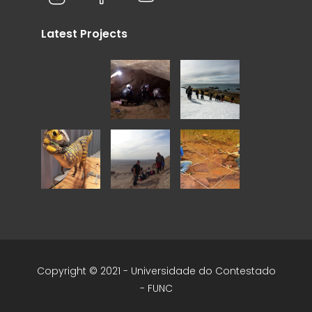
Latest Projects
Copyright © 2021 - Universidade do Contestado
- FUNC