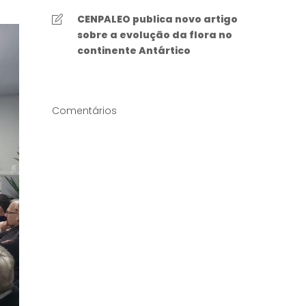
CENPALEO publica novo artigo
sobre a evolução da flora no
continente Antártico
Comentários