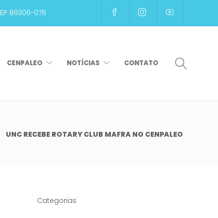
CEP 89306-076
CENPALEO
NOTÍCIAS
CONTATO
UNC RECEBE ROTARY CLUB MAFRA NO CENPALEO
Categorias