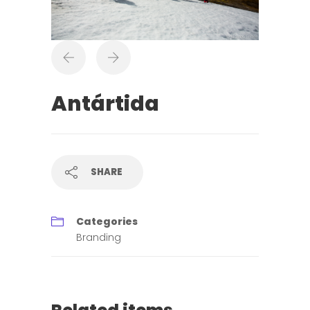
Antártida
SHARE
Categories
Branding