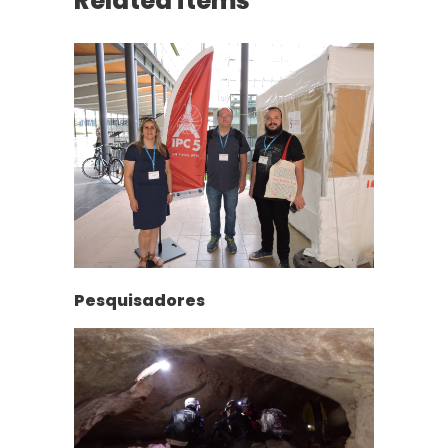
Related items
Pesquisadores