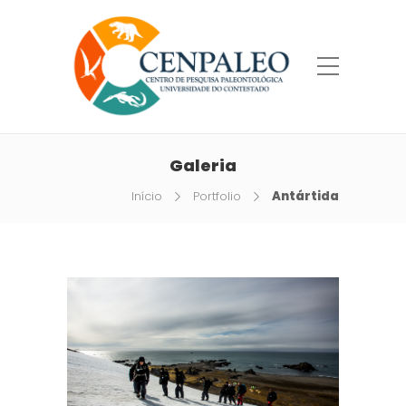
Galeria
Início
Portfolio
Antártida