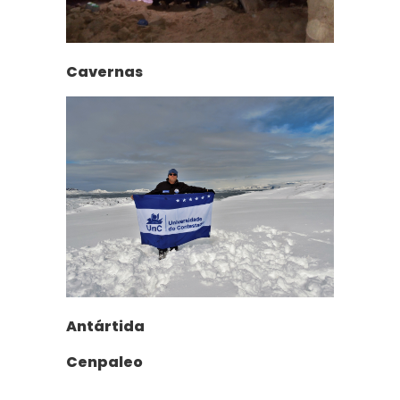
Cavernas
Antártida
Cenpaleo