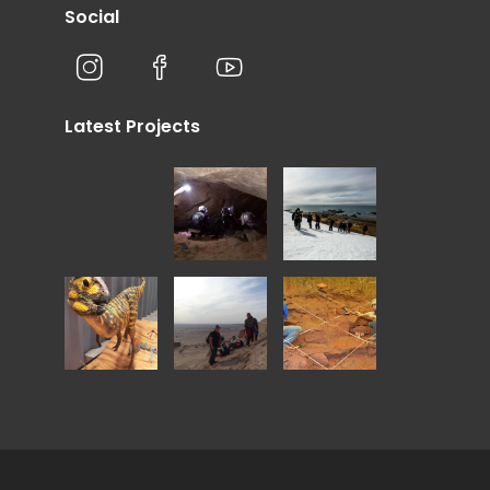
Social
Latest Projects