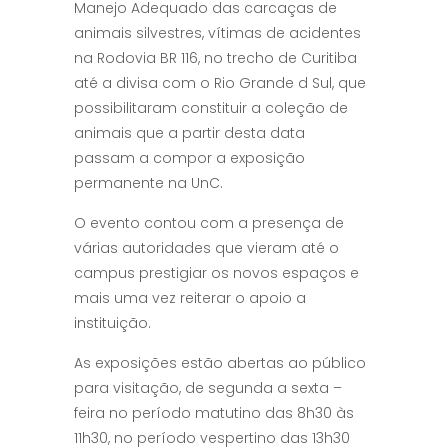
Manejo Adequado das carcaças de
animais silvestres, vítimas de acidentes
na Rodovia BR 116, no trecho de Curitiba
até a divisa com o Rio Grande d Sul, que
possibilitaram constituir a coleção de
animais que a partir desta data
passam a compor a exposição
permanente na UnC.
O evento contou com a presença de
várias autoridades que vieram até o
campus prestigiar os novos espaços e
mais uma vez reiterar o apoio a
instituição.
As exposições estão abertas ao público
para visitação, de segunda a sexta –
feira no período matutino das 8h30 às
11h30, no período vespertino das 13h30