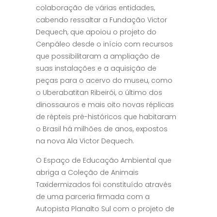
colaboração de várias entidades,
cabendo ressaltar a Fundação Victor
Dequech, que apoiou o projeto do
Cenpáleo desde o início com recursos
que possibilitaram a ampliação de
suas instalações e a aquisição de
peças para o acervo do museu, como
o Uberabatitan Ribeirói, o último dos
dinossauros e mais oito novas réplicas
de répteis pré-históricos que habitaram
o Brasil há milhões de anos, expostos
na nova Ala Victor Dequech.
O Espaço de Educação Ambiental que
abriga a Coleção de Animais
Taxidermizados foi constituído através
de uma parceria firmada com a
Autopista Planalto Sul com o projeto de