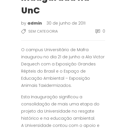
UnC
by
admin
30 de junho de 2011
0
SEM CATEGORIA
O campus Universitário de Mafra
inaugurou no dia 21 de junho a Ala Victor
Dequech com a Exposição Grandes
Répteis do Brasil e o Espaço de
Educação Ambiental – Exposição
Animais Taxidermizados.
Esta Inauguração significou a
consolidação de mais uma etapa do
projeto da Universidade no resgate
histórico e na educação ambiental.
A Universidade contou com o apoio e