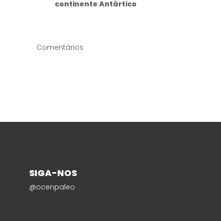
continente Antártico
Comentários
SIGA-NOS
@ocenpaleo