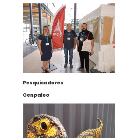
Pesquisadores
Cenpaleo