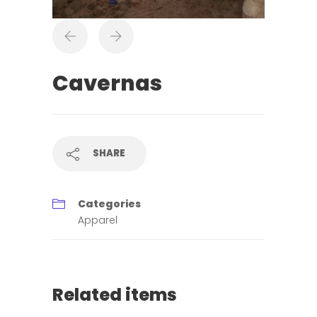
Cavernas
SHARE
Categories
Apparel
Related items