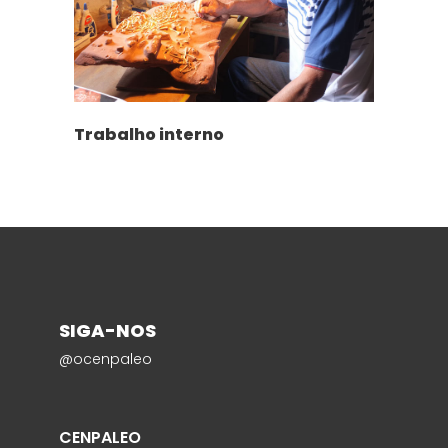
Trabalho interno
SIGA-NOS
@ocenpaleo
CENPALEO