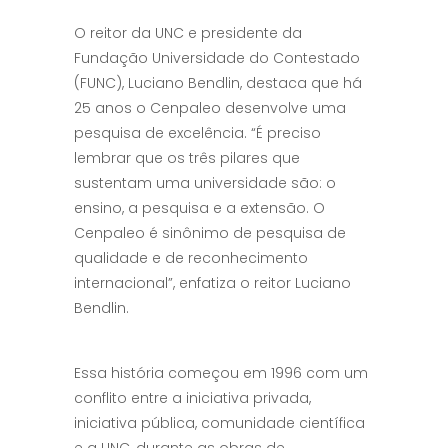
O reitor da UNC e presidente da
Fundação Universidade do Contestado
(FUNC), Luciano Bendlin, destaca que há
25 anos o Cenpaleo desenvolve uma
pesquisa de excelência. “É preciso
lembrar que os três pilares que
sustentam uma universidade são: o
ensino, a pesquisa e a extensão. O
Cenpaleo é sinônimo de pesquisa de
qualidade e de reconhecimento
internacional”, enfatiza o reitor Luciano
Bendlin.
Essa história começou em 1996 com um
conflito entre a iniciativa privada,
iniciativa pública, comunidade científica