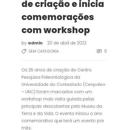
de criação e inicia
comemorações
com workshop
by
admin
20 de abril de 2022
0
SEM CATEGORIA
Os 25 anos de criação do Centro
Pesquisa Paleontológica da
Universidade do Contestado (Cenpaleo
– UNC) foram marcados com um
workshop mais visita guiada pelas
principais descobertas pelo Museu da
Terra e da Vida. O evento iniciou o ano
comemorativo que terá um evento por
mês.