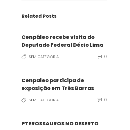
Related Posts
Cenpáleo recebe visita do
Deputado Federal Décio Lima
0
SEM CATEGORIA
Cenpaleo participa de
exposição em Três Barras
0
SEM CATEGORIA
PTEROSSAUROS NO DESERTO