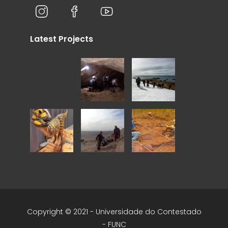
Latest Projects
Copyright © 2021 - Universidade do Contestado
- FUNC