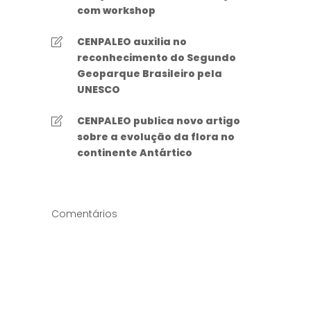
com workshop
CENPALEO auxilia no
reconhecimento do Segundo
Geoparque Brasileiro pela
UNESCO
CENPALEO publica novo artigo
sobre a evolução da flora no
continente Antártico
Comentários