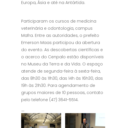
Europa, Ásia e até na Antártida.
Participaram os cursos de medicina
veterinária e odontologia, campus
Mafra. Entre as autoridades, o prefeito
Emerson Maas participou da abertura
do evento. As descobertas científicas e
o acerco do Cenpalo estão disponíveis
no Museu da Terra e da Vida. O espaço
atende de segunda-feira à sexta-feira,
das 8h30 às 11h30, das 14h às 16h30, das
19h às 21h30. Para agendamento de
grupos maiores de 10 pessoas, contato
pelo telefone (47) 3641-5514.
—