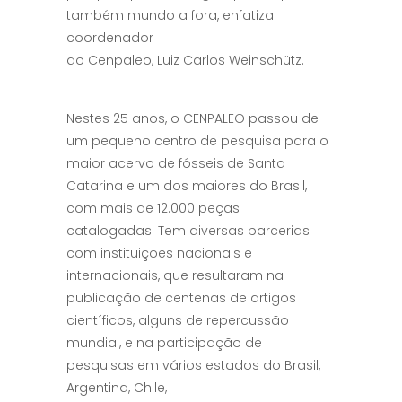
também mundo a fora, enfatiza
coordenador
do Cenpaleo, Luiz Carlos Weinschütz.
Nestes 25 anos, o CENPALEO passou de
um pequeno centro de pesquisa para o
maior acervo de fósseis de Santa
Catarina e um dos maiores do Brasil,
com mais de 12.000 peças
catalogadas. Tem diversas parcerias
com instituições nacionais e
internacionais, que resultaram na
publicação de centenas de artigos
científicos, alguns de repercussão
mundial, e na participação de
pesquisas em vários estados do Brasil,
Argentina, Chile,