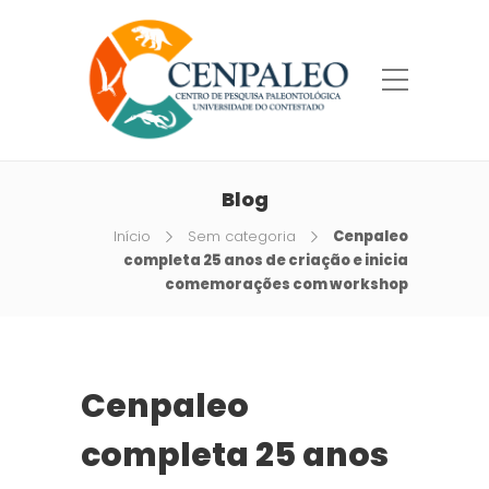
Blog
Início
Sem categoria
Cenpaleo
completa 25 anos de criação e inicia
comemorações com workshop
Cenpaleo
completa 25 anos