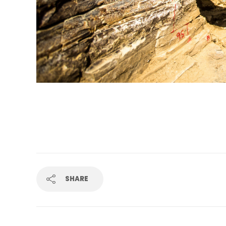
SHARE