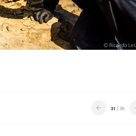
31
/ 35