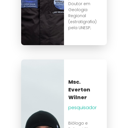
Doutor em
Geologia
Regional
(estratigrafia)
pela UNESP;
Msc.
Everton
Wilner
pesquisador
Biólogo e