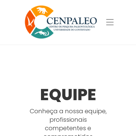
EQUIPE
Conheça a nossa equipe,
profissionais
competentes e