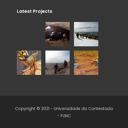
Latest Projects
Copyright © 2021 - Universidade do Contestado
- FUNC