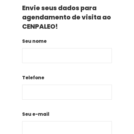
Envie seus dados para
agendamento de visita ao
CENPALEO!
Seu nome
Telefone
Seu e-mail