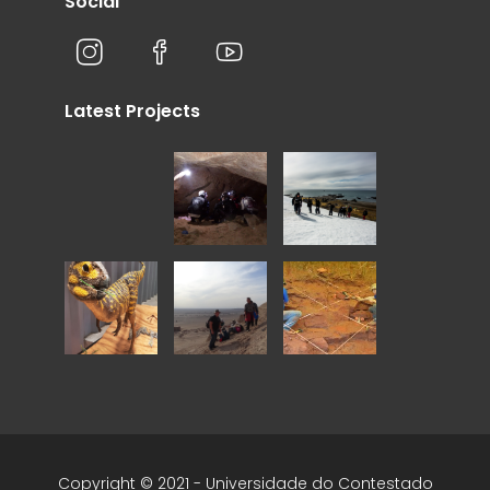
Social
Latest Projects
Copyright © 2021 - Universidade do Contestado