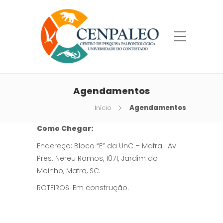
Agendamentos
Início
Agendamentos
Como Chegar:
Endereço: Bloco “E” da UnC – Mafra. Av.
Pres. Nereu Ramos, 1071, Jardim do
Moinho, Mafra, SC.
ROTEIROS: Em construção.