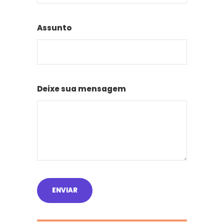
Assunto
Deixe sua mensagem