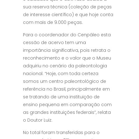
sua reserva técnica (coleção de peças
de interesse científico) e que hoje conta
com mais de 9.000 peças.
Para o coordenador do Cenpáleo esta
cessão de acervo tem uma
importância significativa, pois retrata o
reconhecimento e o valor que o Museu
adquiriu no cenário da paleontologia
nacional. “Hoje, com toda certeza
somos um centro paleontológico de
referência no Brasil, principalmente em
se tratando de uma instituição de
ensino pequena em comparação com
as grandes instituições federais”, relata
o Doutor Luiz.
No total foram transferidas para o