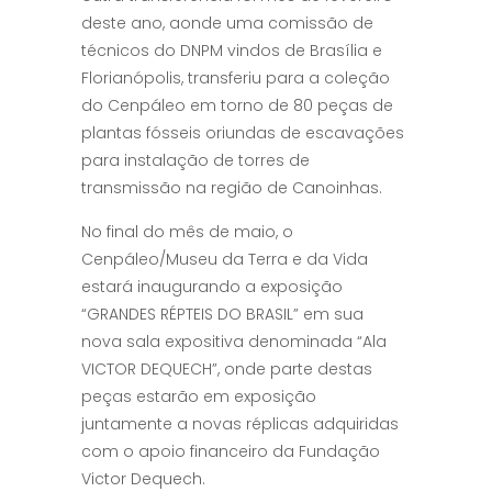
deste ano, aonde uma comissão de
técnicos do DNPM vindos de Brasília e
Florianópolis, transferiu para a coleção
do Cenpáleo em torno de 80 peças de
plantas fósseis oriundas de escavações
para instalação de torres de
transmissão na região de Canoinhas.
No final do mês de maio, o
Cenpáleo/Museu da Terra e da Vida
estará inaugurando a exposição
“GRANDES RÉPTEIS DO BRASIL” em sua
nova sala expositiva denominada “Ala
VICTOR DEQUECH”, onde parte destas
peças estarão em exposição
juntamente a novas réplicas adquiridas
com o apoio financeiro da Fundação
Victor Dequech.