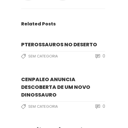
Related Posts
PTEROSSAUROS NO DESERTO
0
SEM CATEGORIA
CENPALEO ANUNCIA
DESCOBERTA DE UM NOVO
DINOSSAURO
0
SEM CATEGORIA