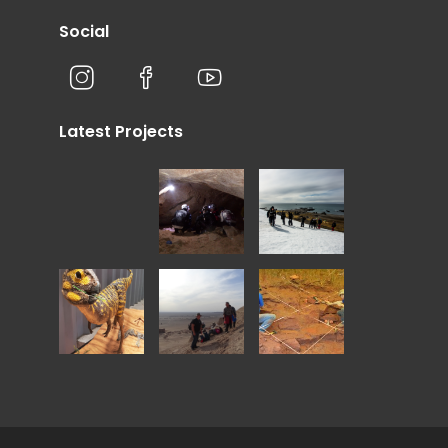
Social
Latest Projects