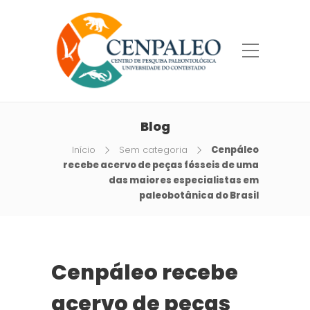
Blog
Início
Sem categoria
Cenpáleo
recebe acervo de peças fósseis de uma
das maiores especialistas em
paleobotânica do Brasil
Cenpáleo recebe
acervo de peças