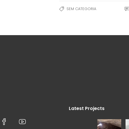
SEM CATEGORIA
Latest Projects