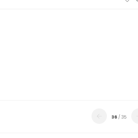
36
/ 35