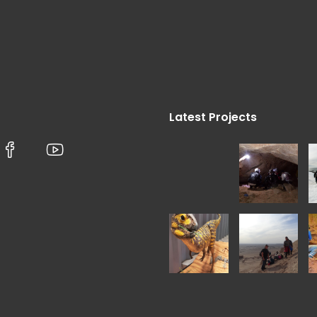
Latest Projects