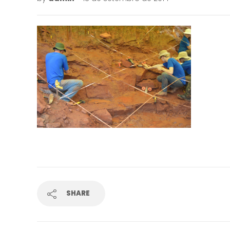
SHARE