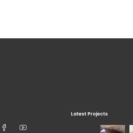
Latest Projects