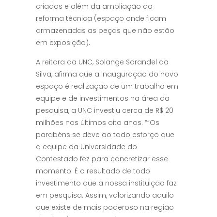
criados e além da ampliação da
reforma técnica (espaço onde ficam
armazenadas as peças que não estão
em exposição).
A reitora da UNC, Solange Sdrandel da
Silva, afirma que a inauguração do novo
espaço é realização de um trabalho em
equipe e de investimentos na área da
pesquisa, a UNC investiu cerca de R$ 20
milhões nos últimos oito anos. ““Os
parabéns se deve ao todo esforço que
a equipe da Universidade do
Contestado fez para concretizar esse
momento. É o resultado de todo
investimento que a nossa instituição faz
em pesquisa. Assim, valorizando aquilo
que existe de mais poderoso na região