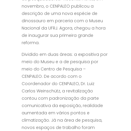
novembro, o CENPALEO publicou a
descrição de uma nova espécie de
dinossauro em parceria com o Museu
Nacional da UFRJ. Agora, chegou a hora
de inaugurar sua primeira grande
reforma.
Dividido em duas áreas: a expositiva por
meio do Museu e a de pesquisa por
meio do Centro de Pesquisa –
CENPALEO. De acordo com o
Coordenador do CENPALEO, Dr. Luiz
Carlos Weinschütz, a revitalização
contou com padronização da parte
comunicativa da exposição, realidade
aumentada em vários pontos e
climatização. Já na área de pesquisa,
novos espaços de trabalho foram