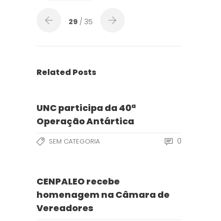
29
/ 35
Related Posts
UNC participa da 40ª
Operação Antártica
0
SEM CATEGORIA
CENPALEO recebe
homenagem na Câmara de
Vereadores