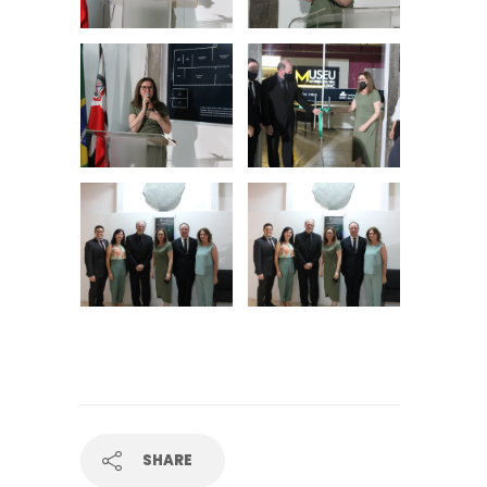
SHARE