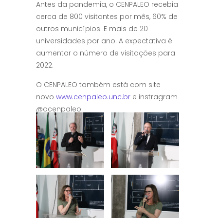
Antes da pandemia, o CENPALEO recebia
cerca de 800 visitantes por mês, 60% de
outros municípios. E mais de 20
universidades por ano. A expectativa é
aumentar o número de visitações para
2022.
O CENPALEO também está com site
novo
www.cenpaleo.unc.br
e instragram
@ocenpaleo.