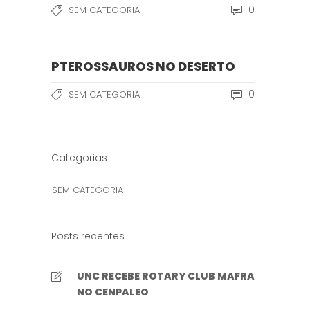
0
SEM CATEGORIA
PTEROSSAUROS NO DESERTO
0
SEM CATEGORIA
Categorias
SEM CATEGORIA
Posts recentes
UNC RECEBE ROTARY CLUB MAFRA
NO CENPALEO