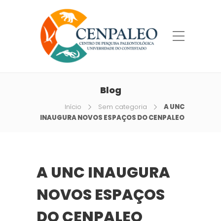
Blog
Início
Sem categoria
A UNC
INAUGURA NOVOS ESPAÇOS DO CENPALEO
A UNC INAUGURA
NOVOS ESPAÇOS
DO CENPALEO