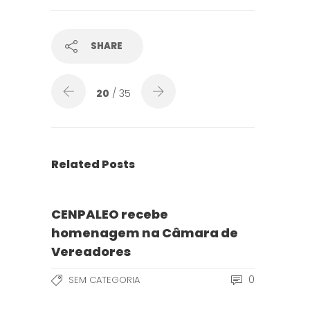
SHARE
20
/ 35
Related Posts
CENPALEO recebe
homenagem na Câmara de
Vereadores
0
SEM CATEGORIA