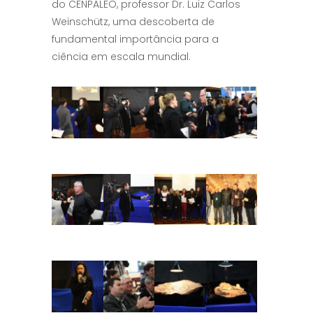
do CENPALEO, professor Dr. Luiz Carlos
Weinschütz, uma descoberta de
fundamental importância para a
ciência em escala mundial.