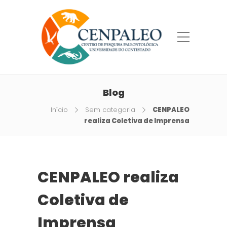
Blog
Início
Sem categoria
CENPALEO
realiza Coletiva de Imprensa
CENPALEO realiza
Coletiva de
Imprensa