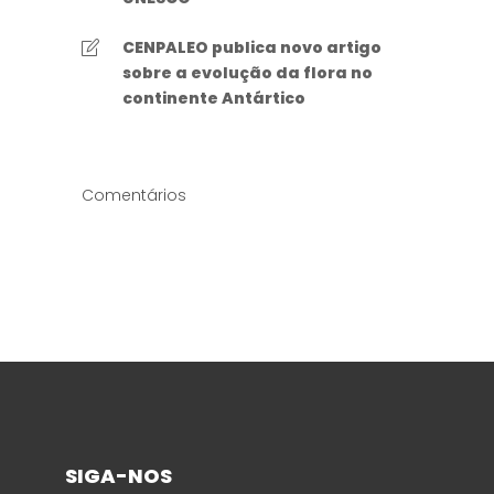
CENPALEO publica novo artigo
sobre a evolução da flora no
continente Antártico
Comentários
SIGA-NOS