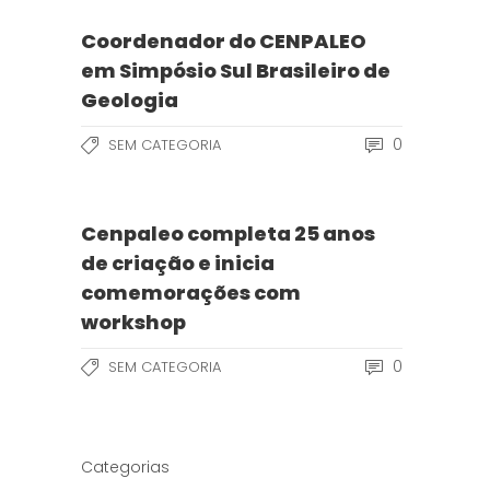
Coordenador do CENPALEO
em Simpósio Sul Brasileiro de
Geologia
0
SEM CATEGORIA
Cenpaleo completa 25 anos
de criação e inicia
comemorações com
workshop
0
SEM CATEGORIA
Categorias