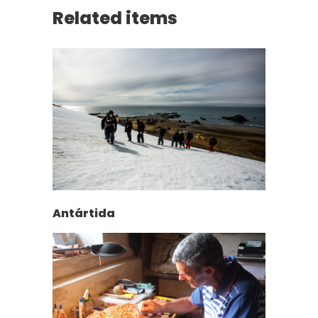
Related items
Antártida