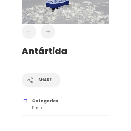
Antártida
SHARE
Categories
Prints